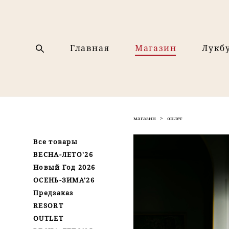
Главная
Магазин
Лукб
магазин
>
оплет
Все товары
ВЕСНА-ЛЕТО'26
Новый Год 2026
ОСЕНЬ-ЗИМА'26
Предзаказ
RESORT
OUTLET