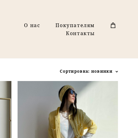
О нас
Покупателям
Контакты
Сортировка:
новинки