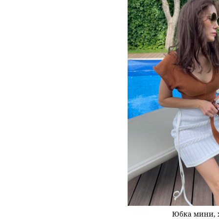
Юбка мини, 