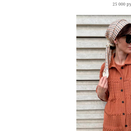
25 000 p