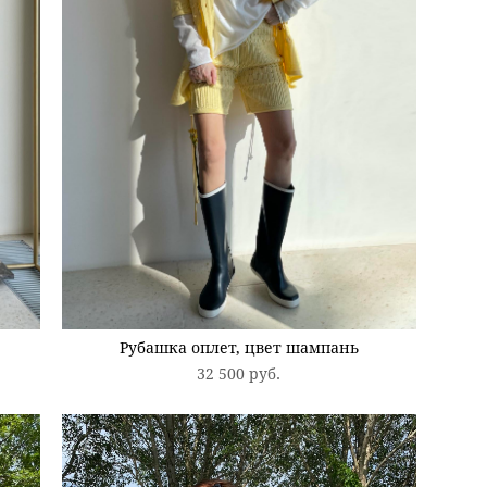
Рубашка оплет, цвет шампань
32 500 pуб.