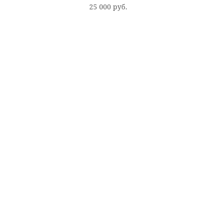
25 000 pуб.