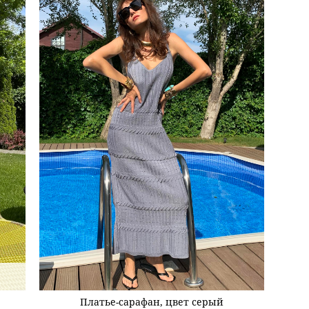
Платье-сарафан, цвет серый