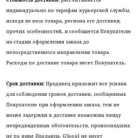
индивидуально по тарифам курьерской службы,
исходя из веса товара, региона его доставки,
прочих особенностей, и сообщается Покупателю
на стадии оформления заказа до
непосредственного направления товара.
Расходы по доставке товара несет Покупатель.
Срок доставки:
Продавец приложит все усилия
для соблюдения сроков доставки, сообщенных
Покупателю при оформлении заказа, тем не
менее задержки в доставке возможны ввиду
непредвиденных обстоятельств, произошедших
не по вине Продавца. GSsoul не несет