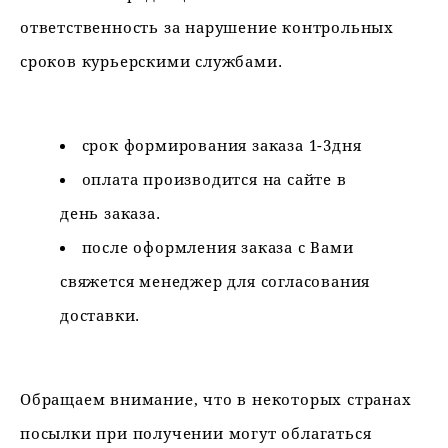
ответственность за нарушение контрольных
сроков курьерскими службами.
срок формирования заказа 1-3дня
оплата производится на сайте в
день заказа.
после оформления заказа с Вами
свяжется менеджер для согласования
доставки.
Обращаем внимание, что в некоторых странах
посылки при получении могут облагаться