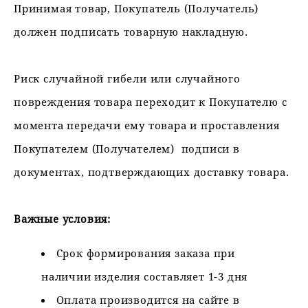
Принимая товар, Покупатель (Получатель)
должен подписать товарную накладную.
Риск случайной гибели или случайного
повреждения товара переходит к Покупателю с
момента передачи ему товара и проставления
Покупателем (Получателем) подписи в
документах, подтверждающих доставку товара.
Важные условия:
Срок формирования заказа при
наличии изделия составляет 1-3 дня
Оплата производится на сайте в