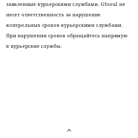
заявленные курьерскими службами. GSsoul не
несет ответственность за нарушение
контрольных сроков курьерскими службами.
При нарушении сроков обращайтесь напрямую
в курьерские службы.