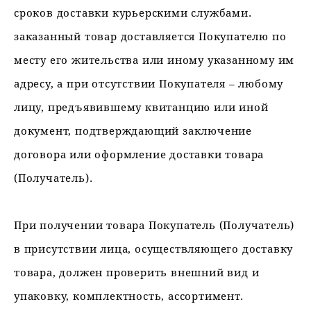
сроков доставки курьерскими службами.
заказанный товар доставляется Покупателю по
месту его жительства или иному указанному им
адресу, а при отсутствии Покупателя – любому
лицу, предъявившему квитанцию или иной
документ, подтверждающий заключение
договора или оформление доставки товара
(Получатель).
При получении товара Покупатель (Получатель)
в присутствии лица, осуществляющего доставку
товара, должен проверить внешний вид и
упаковку, комплектность, ассортимент.