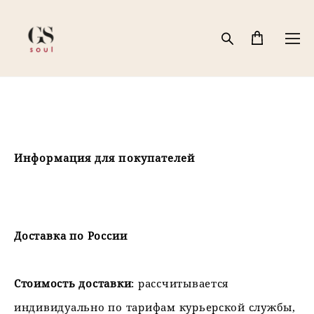
Информация
для покупателей
Доставка по России
Стоимость доставки
: рассчитывается
индивидуально по тарифам курьерской службы,