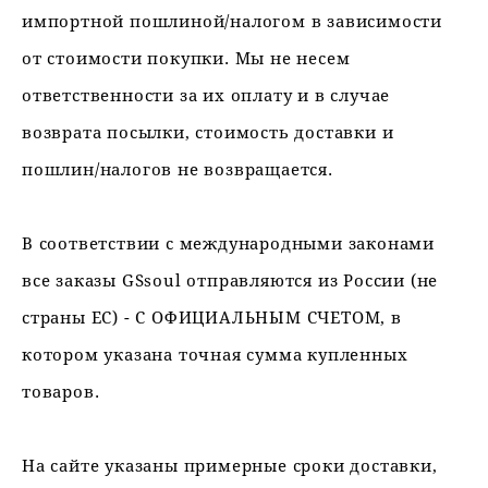
импортной пошлиной/налогом в зависимости
от стоимости покупки. Мы не несем
ответственности за их оплату и в случае
возврата посылки, стоимость доставки и
пошлин/налогов не возвращается.
В соответствии с международными законами
все заказы GSsoul отправляются из России (не
страны ЕС) - С ОФИЦИАЛЬНЫМ СЧЕТОМ, в
котором указана точная сумма купленных
товаров.
На сайте указаны примерные сроки доставки,