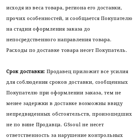
исходя из веса товара, региона его доставки,
прочих особенностей, и сообщается Покупателю
на стадии оформления заказа до
непосредственного направления товара.
Расходы по доставке товара несет Покупатель.
Срок доставки:
Продавец приложит все усилия
для соблюдения сроков доставки, сообщенных
Покупателю при оформлении заказа, тем не
менее задержки в доставке возможны ввиду
непредвиденных обстоятельств, произошедших
не по вине Продавца. GSsoul не несет
ответственность за нарушение контрольных