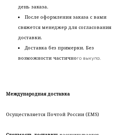
день заказа.
После оформления заказа с вами
свяжется менеджер для согласования
доставки.
Доставка без примерки. Без
возможности частично
го выкупа.
Международная доставка
Осуществляется Почтой России (EMS)
Стоимость доставки:
рассчитывается