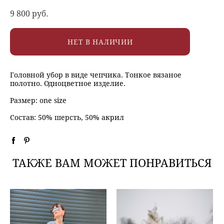
9 800 pуб.
НЕТ В НАЛИЧИИ
Головной убор в виде чепчика. Тонкое вязаное
полотно. Одноцветное изделие.
Размер: one size
Состав: 50% шерсть, 50% акрил
ТАКЖЕ ВАМ МОЖЕТ ПОНРАВИТЬСЯ