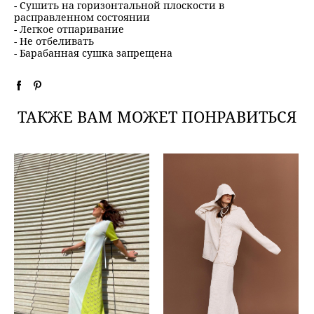
- Сушить на горизонтальной плоскости в
расправленном состоянии
- Легкое отпаривание
- Не отбеливать
- Барабанная сушка запрещена
ТАКЖЕ ВАМ МОЖЕТ ПОНРАВИТЬСЯ