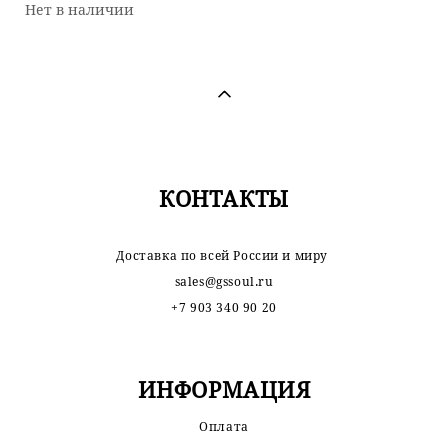
Нет в наличии
КОНТАКТЫ
Доставка по всей России и миру
sales@gssoul.ru
+7 903 340 90 20
ИНФОРМАЦИЯ
Оплата