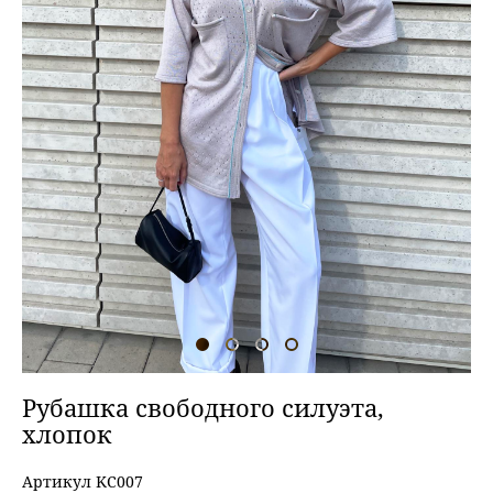
Рубашка свободного силуэта,
хлопок
Артикул KC007