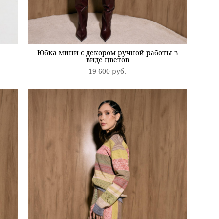
Юбка мини с декором ручной работы в
виде цветов
19 600 pуб.