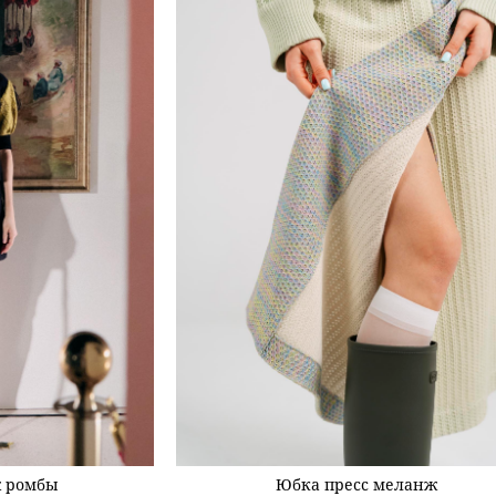
 ромбы
Юбка пресс меланж