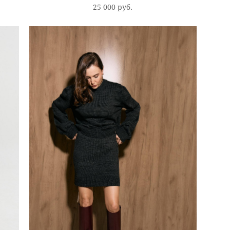
25 000 pуб.