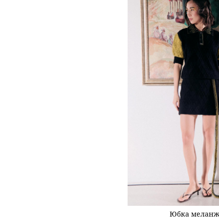
Юбка меланж