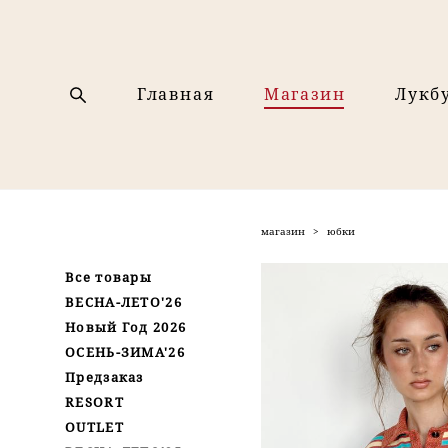
Главная
Магазин
Лукб
магазин
>
юбки
Все товары
ВЕСНА-ЛЕТО'26
Новый Год 2026
ОСЕНЬ-ЗИМА'26
Предзаказ
RESORT
OUTLET