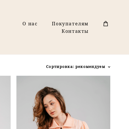
О нас
Покупателям
Контакты
Сортировка:
рекомендуем