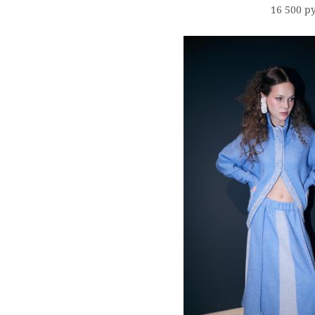
16 500 p