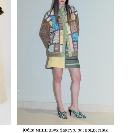
Юбка мини двух фактур, разноцветная