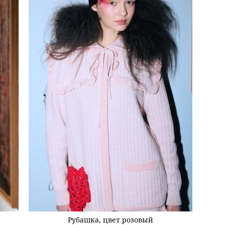
Рубашка, цвет розовый