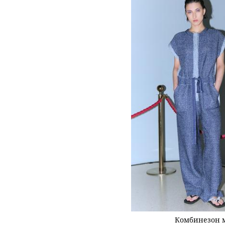
Комбинезон 