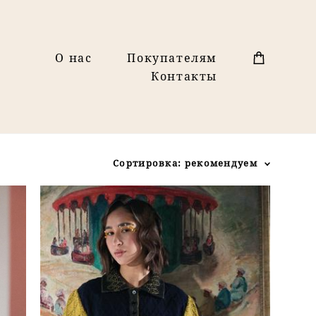
О нас
Покупателям
Контакты
Сортировка:
рекомендуем