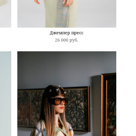
Джемпер пресс
26 000 pуб.