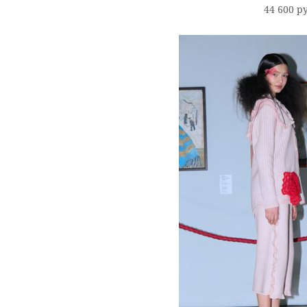
44 600 p