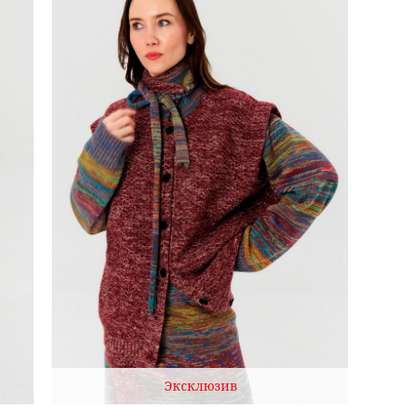
Эксклюзив