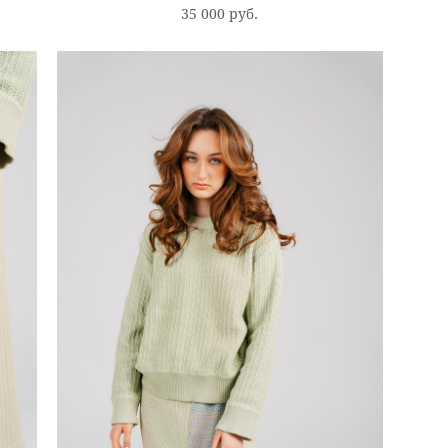
35 000 pуб.