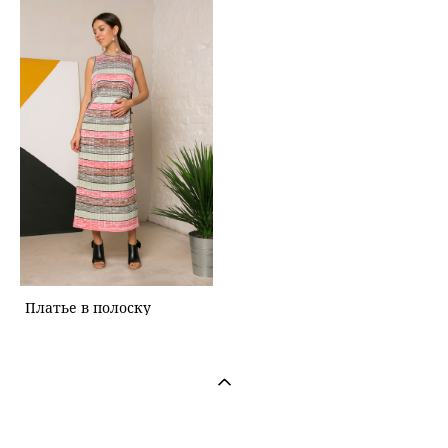
Платье в полоску