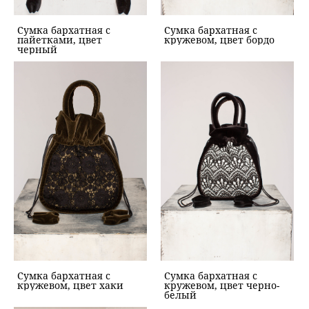
Сумка бархатная с
Сумка бархатная с
пайетками, цвет
кружевом, цвет бордо
черный
Сумка бархатная с
Сумка бархатная с
кружевом, цвет хаки
кружевом, цвет черно-
белый