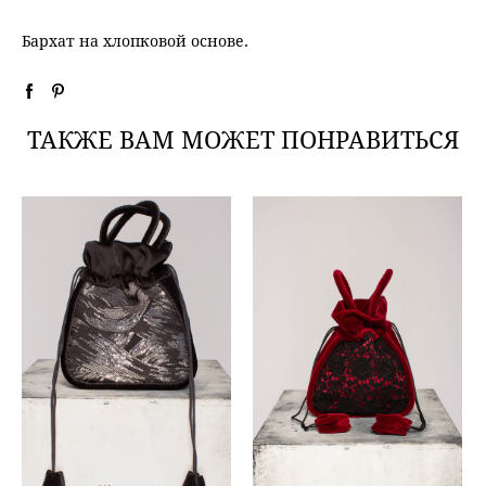
Бархат на хлопковой основе.
ТАКЖЕ ВАМ МОЖЕТ ПОНРАВИТЬСЯ