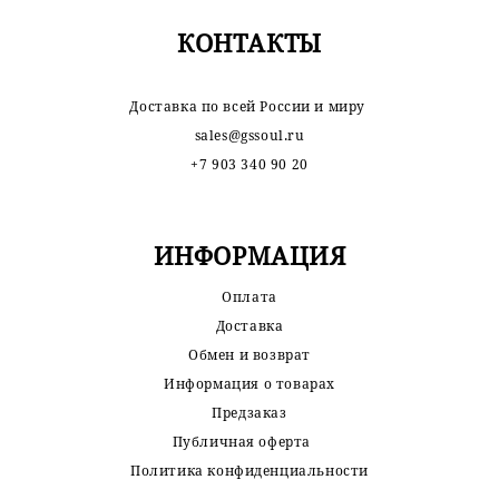
КОНТАКТЫ
Доставка по всей России и миру
sales@gssoul.ru
+7 903 340 90 20
ИНФОРМАЦИЯ
Оплата
Доставка
Обмен и возврат
Информация о товарах
Предзаказ
Публичная оферта
Политика конфиденциальности