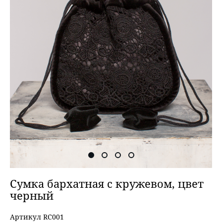
Сумка бархатная с кружевом, цвет
черный
Артикул RC001