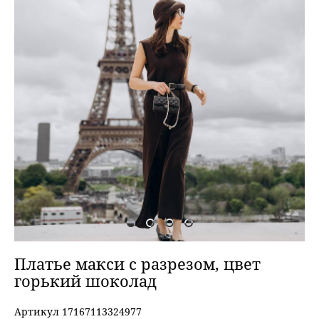
Платье макси с разрезом, цвет
горький шоколад
Артикул 17167113324977