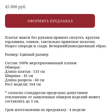
45 000 pуб.
ОФОРМИТЬ ПРЕДЗАКАЗ
Платье макси без рукавов прямого силуэта, круглая
горловина, тонкое, тактильно приятное полотно.
Разрез спереди и сзади. Вечерний\повседневный образ.
Размер: Единый размер
Состав: 100% мерсеризованный хлопок
Обмеры:
Длина платья - 133 см
Ширина - 45 см
Длина разреза - 60 см
Рост модели: 164 см
* согласно стандартам предельно допустимое
отклонение от заявленных обмеров изделий может
составлять до 3 см.
Срок изготовления по предзаказу - 4 недели