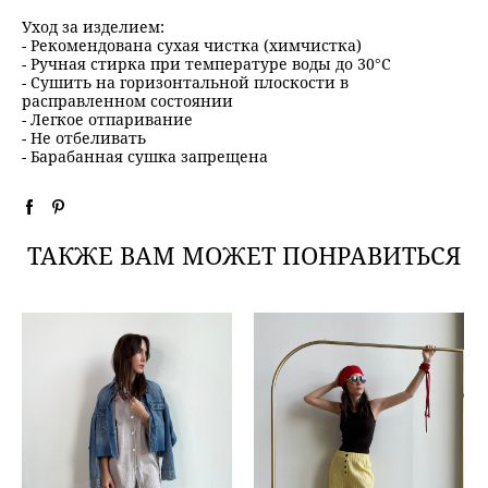
Уход за изделием:
- Рекомендована сухая чистка (химчистка)
- Ручная стирка при температуре воды до 30°C
- Сушить на горизонтальной плоскости в
расправленном состоянии
- Легкое отпаривание
- Не отбеливать
- Барабанная сушка запрещена
ТАКЖЕ ВАМ МОЖЕТ ПОНРАВИТЬСЯ