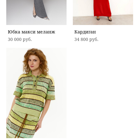
Юбка макси меланж
Кардиган
30 000 pуб.
34 800 pуб.