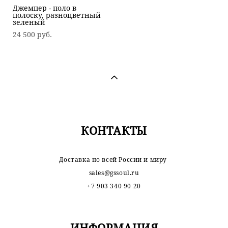
Джемпер - поло в
полоску, разноцветный
зеленый
24 500 pуб.
КОНТАКТЫ
Доставка по всей России и миру
sales@gssoul.ru
+7 903 340 90 20