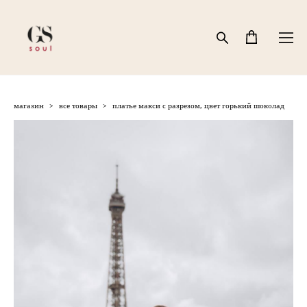
магазин
>
все товары
>
платье макси с разрезом, цвет горький шоколад