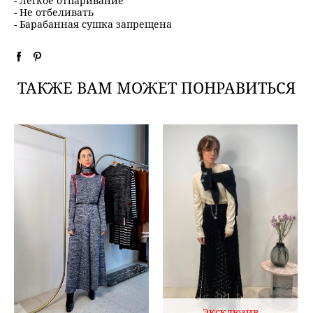
- Легкое отпаривание
- Не отбеливать
- Барабанная сушка запрещена
ТАКЖЕ ВАМ МОЖЕТ ПОНРАВИТЬСЯ
Эксклюзив