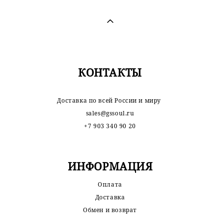
КОНТАКТЫ
Доставка по всей России и миру
sales@gssoul.ru
+7 903 340 90 20
ИНФОРМАЦИЯ
Оплата
Доставка
Обмен и возврат