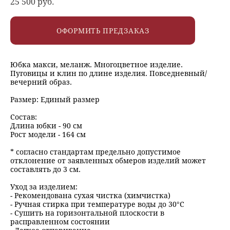
25 500 pуб.
ОФОРМИТЬ ПРЕДЗАКАЗ
Юбка макси, меланж. Многоцветное изделие.
Пуговицы и клин по длине изделия. Повседневный/
вечерний образ.
Размер: Единый размер
Состав:
Длина юбки - 90 см
Рост модели - 164 см
* согласно стандартам предельно допустимое
отклонение от заявленных обмеров изделий может
составлять до 3 см.
Уход за изделием:
- Рекомендована сухая чистка (химчистка)
- Ручная стирка при температуре воды до 30°C
- Сушить на горизонтальной плоскости в
расправленном состоянии