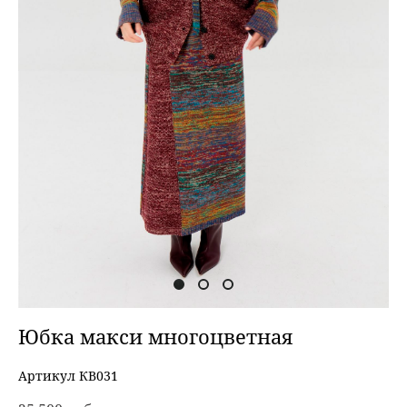
Юбка макси многоцветная
Артикул КВ031