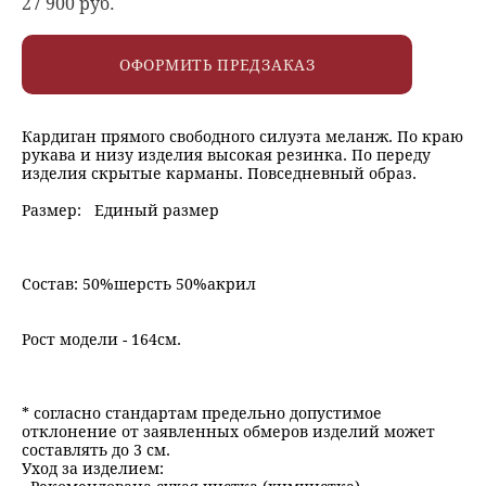
27 900 pуб.
ОФОРМИТЬ ПРЕДЗАКАЗ
Кардиган прямого свободного силуэта меланж. По краю
рукава и низу изделия высокая резинка. По переду
изделия скрытые карманы. Повседневный образ.
Размер: Единый размер
Состав: 50%шерсть 50%акрил
Рост модели - 164см.
* согласно стандартам предельно допустимое
отклонение от заявленных обмеров изделий может
составлять до 3 см.
Уход за изделием: