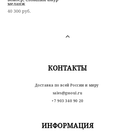
меланж
40 300 pуб.
КОНТАКТЫ
Доставка по всей России и миру
sales@gssoul.ru
+7 903 340 90 20
ИНФОРМАЦИЯ