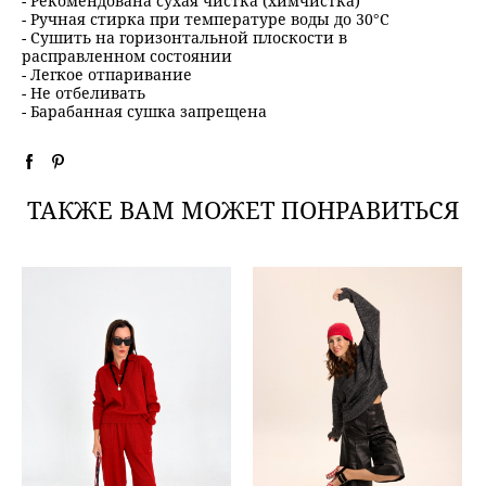
- Рекомендована сухая чистка (химчистка)
- Ручная стирка при температуре воды до 30°C
- Сушить на горизонтальной плоскости в
расправленном состоянии
- Легкое отпаривание
- Не отбеливать
- Барабанная сушка запрещена
ТАКЖЕ ВАМ МОЖЕТ ПОНРАВИТЬСЯ